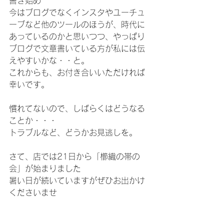
書き始め
今はブログでなくインスタやユーチュ
ーブなど他のツールのほうが、時代に
あっているのかと思いつつ、やっぱり
ブログで文章書いている方が私には伝
えやすいかな・・と。
これからも、お付き合いいただければ
幸いです。
慣れてないので、しばらくはどうなる
ことか・・・
トラブルなど、どうかお見逃しを。
さて、店では21日から「櫛織の帯の
会」が始まりました
暑い日が続いていますがぜひお出かけ
くださいませ