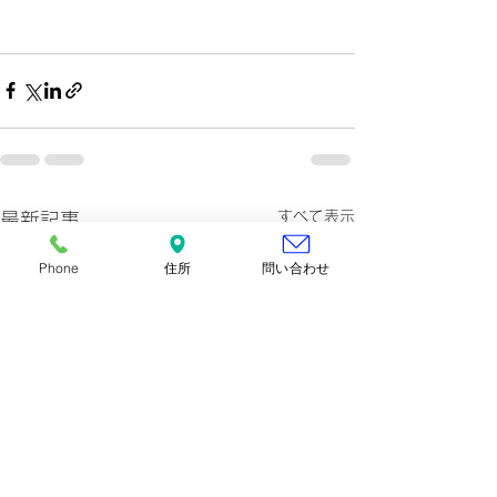
すべて表示
最新記事
Phone
住所
問い合わせ