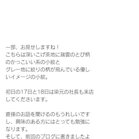
一部、お見せしますね！
こちらは深いこげ茶地に瑞雲のとび柄
のかっこいい系の小紋と
グレー地に絞りの柄が飛んでいる優し
いイメージの小紋。
初日の17日と18日は染元の社長も来店
してくださいます。
直接のお話を聞けるのもうれしいです
し、興味のある方にはとっても勉強に
なります。
そして、前回のブログに書きましたよ