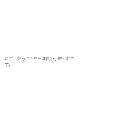
まず、参考にこちらは夏の小紋と紬で
す。