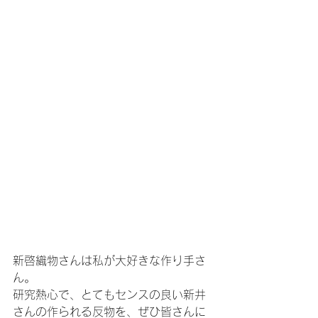
新啓織物さんは私が大好きな作り手さ
ん。
研究熱心で、とてもセンスの良い新井
さんの作られる反物を、ぜひ皆さんに