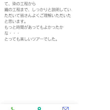
て、染の工程から
織の工程まで、しっかりと説明してい
ただいて皆さんよくご理解いただいた
と思います。
もっと時間があってもよかったか
な・・・
とっても楽しいツアーでした。
このツアーの様子は、