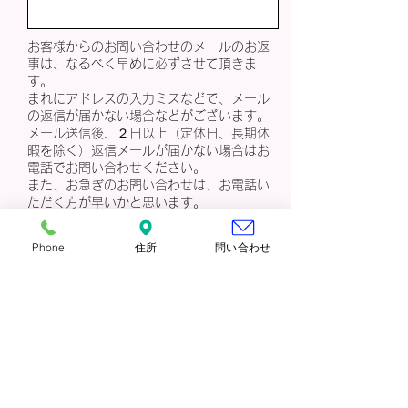
お客様からのお問い合わせのメールのお返
事は、なるべく早めに必ずさせて頂きま
す。
まれにアドレスの入力ミスなどで、メール
の返信が届かない場合などがございます。
メール送信後、２日以上（定休日、長期休
暇を除く）返信メールが届かない場合はお
電話でお問い合わせください。
また、お急ぎのお問い合わせは、お電話い
ただく方が早いかと思います。
★こちらのお問い合わせフォームはお
客様専用です 営業・セールス等はご遠慮
Phone
住所
問い合わせ
ください
送信