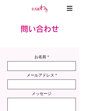
問い合わせ
お名前
メールアドレス
メッセージ